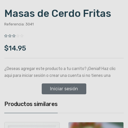
Masas de Cerdo Fritas
Referencia: 3041
$14.95
¿Deseas agregar este producto a tu carrito? ¡Genial! Haz clic
aqui para iniciar sesión o crear una cuenta si no tienes una
Iniciar sesión
Productos similares