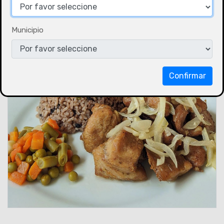
Municipio
Confirmar