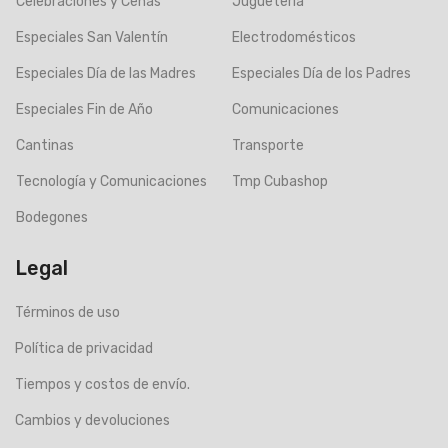
Celebraciones y Cenas
Juguetería
Especiales San Valentín
Electrodomésticos
Especiales Día de las Madres
Especiales Día de los Padres
Especiales Fin de Año
Comunicaciones
Cantinas
Transporte
Tecnología y Comunicaciones
Tmp Cubashop
Bodegones
Legal
Términos de uso
Política de privacidad
Tiempos y costos de envío.
Cambios y devoluciones