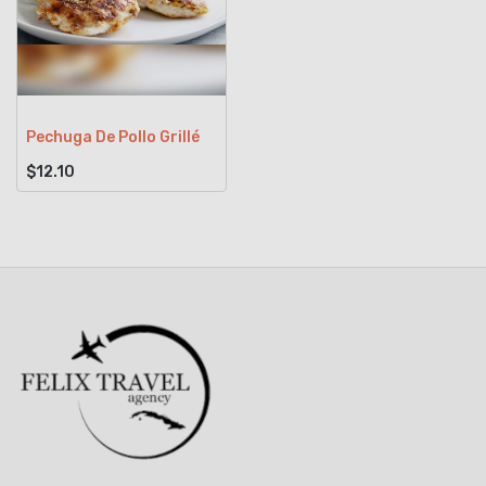
Pechuga De Pollo Grillé
$12.10