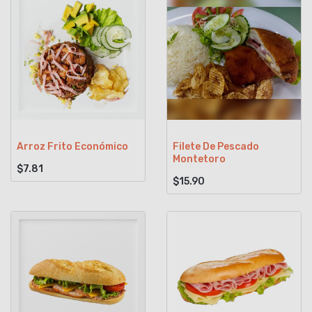
Arroz Frito Económico
Filete De Pescado
Montetoro
$7.81
$15.90