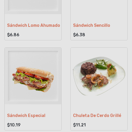
Sándwich Lomo Ahumado
Sándwich Sencillo
$6.86
$6.38
Sándwich Especial
Chuleta De Cerdo Grillé
$10.19
$11.21