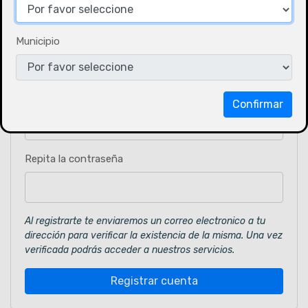
Correo electrónico
Municipio
Contraseña
Confirmar
Repita la contraseña
Al registrarte te enviaremos un correo electronico a tu
dirección para verificar la existencia de la misma. Una vez
verificada podrás acceder a nuestros servicios.
Registrar cuenta