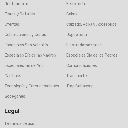
Restaurante
Ferretería
Flores y Detalles
Cakes
Ofertas
Calzado, Ropa y Accesorios
Celebraciones y Cenas
Juguetería
Especiales San Valentín
Electrodomésticos
Especiales Día de las Madres
Especiales Día de los Padres
Especiales Fin de Año
Comunicaciones
Cantinas
Transporte
Tecnología y Comunicaciones
Tmp Cubashop
Bodegones
Legal
Términos de uso