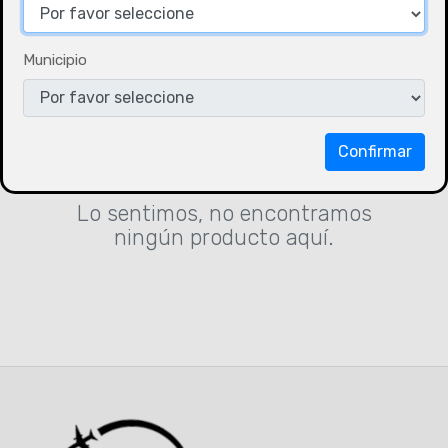
Municipio
Confirmar
Lo sentimos, no encontramos
ningún producto aquí.