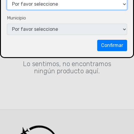
Municipio
Confirmar
Lo sentimos, no encontramos
ningún producto aquí.