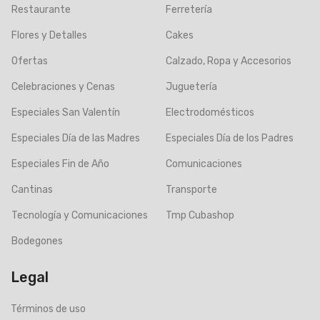
Restaurante
Ferretería
Flores y Detalles
Cakes
Ofertas
Calzado, Ropa y Accesorios
Celebraciones y Cenas
Juguetería
Especiales San Valentín
Electrodomésticos
Especiales Día de las Madres
Especiales Día de los Padres
Especiales Fin de Año
Comunicaciones
Cantinas
Transporte
Tecnología y Comunicaciones
Tmp Cubashop
Bodegones
Legal
Términos de uso