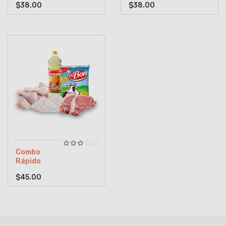
$38.00
$38.00
Combo
Rápido
$45.00