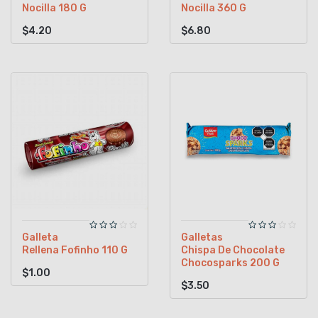
Nocilla 180 G
Nocilla 360 G
$4.20
$6.80
Galleta
Galletas
Rellena Fofinho 110 G
Chispa De Chocolate
Chocosparks 200 G
$1.00
$3.50