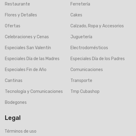
Restaurante
Ferretería
Flores y Detalles
Cakes
Ofertas
Calzado, Ropa y Accesorios
Celebraciones y Cenas
Juguetería
Especiales San Valentín
Electrodomésticos
Especiales Día de las Madres
Especiales Día de los Padres
Especiales Fin de Año
Comunicaciones
Cantinas
Transporte
Tecnología y Comunicaciones
Tmp Cubashop
Bodegones
Legal
Términos de uso