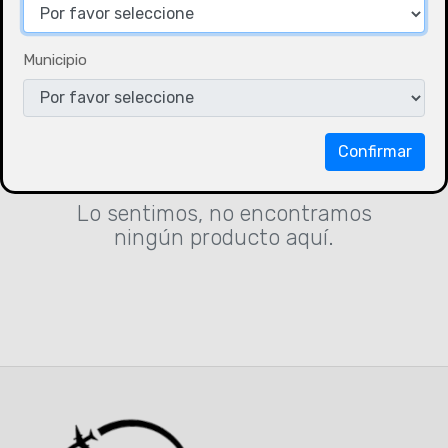
Municipio
Confirmar
Lo sentimos, no encontramos
ningún producto aquí.