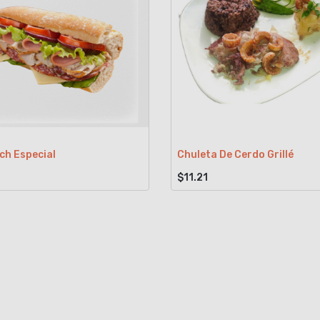
ch Especial
Chuleta De Cerdo Grillé
$11.21