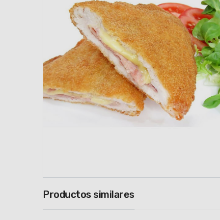
Productos similares