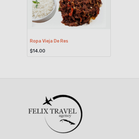
Ropa Vieja De Res
$14.00