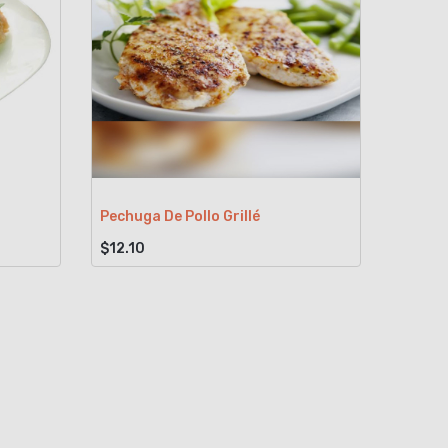
Pechuga De Pollo Grillé
$12.10