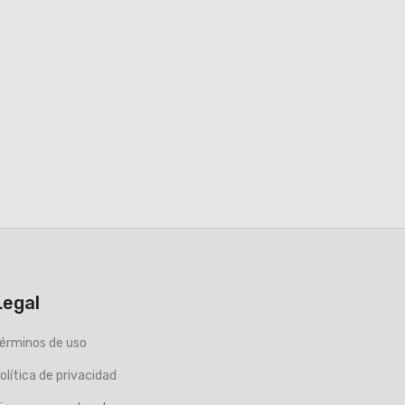
Legal
érminos de uso
olítica de privacidad