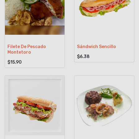
Filete De Pescado
Sándwich Sencillo
Montetoro
$6.38
$15.90