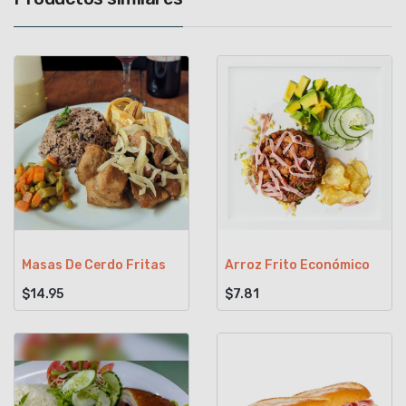
Masas De Cerdo Fritas
Arroz Frito Económico
$14.95
$7.81