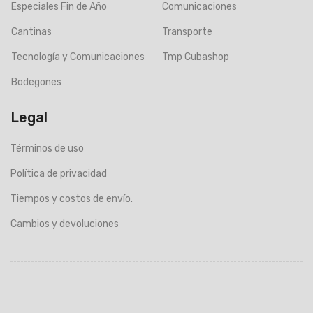
Especiales Fin de Año
Comunicaciones
Cantinas
Transporte
Tecnología y Comunicaciones
Tmp Cubashop
Bodegones
Legal
Términos de uso
Política de privacidad
Tiempos y costos de envío.
Cambios y devoluciones