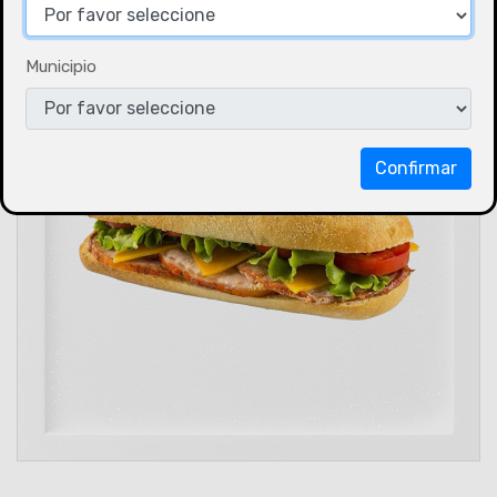
Municipio
Confirmar