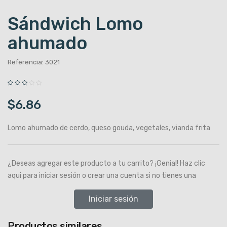
Sándwich Lomo
ahumado
Referencia: 3021
$6.86
Lomo ahumado de cerdo, queso gouda, vegetales, vianda frita
¿Deseas agregar este producto a tu carrito? ¡Genial! Haz clic
aqui para iniciar sesión o crear una cuenta si no tienes una
Iniciar sesión
Productos similares