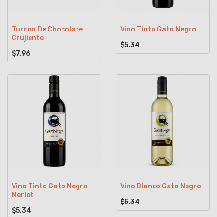
Turron De Chocolate
Vino Tinto Gato Negro
Crujiente
$5.34
$7.96
Vino Tinto Gato Negro
Vino Blanco Gato Negro
Merlot
$5.34
$5.34