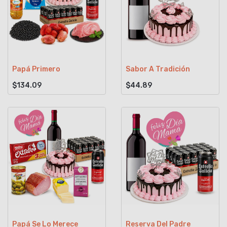
Papá Primero
Sabor A Tradición
$134.09
$44.89
Papá Se Lo Merece
Reserva Del Padre