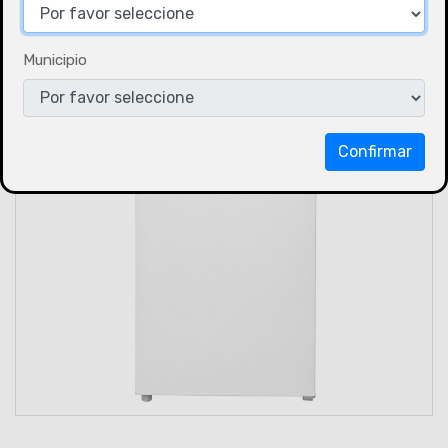
Municipio
Confirmar