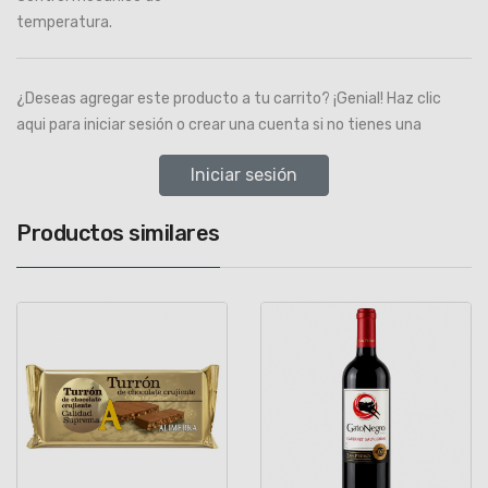
temperatura.
¿Deseas agregar este producto a tu carrito? ¡Genial! Haz clic
aqui para iniciar sesión o crear una cuenta si no tienes una
Iniciar sesión
Productos similares