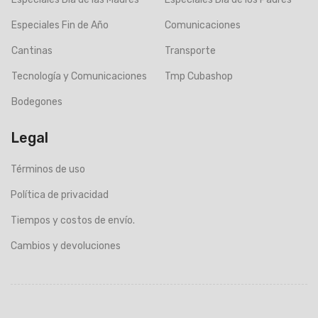
Especiales Fin de Año
Comunicaciones
Cantinas
Transporte
Tecnología y Comunicaciones
Tmp Cubashop
Bodegones
Legal
Términos de uso
Política de privacidad
Tiempos y costos de envío.
Cambios y devoluciones