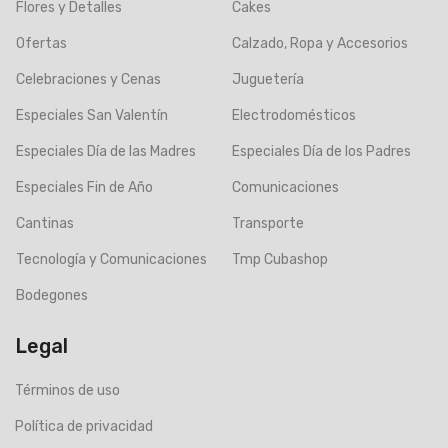
Flores y Detalles
Cakes
Ofertas
Calzado, Ropa y Accesorios
Celebraciones y Cenas
Juguetería
Especiales San Valentín
Electrodomésticos
Especiales Día de las Madres
Especiales Día de los Padres
Especiales Fin de Año
Comunicaciones
Cantinas
Transporte
Tecnología y Comunicaciones
Tmp Cubashop
Bodegones
Legal
Términos de uso
Política de privacidad