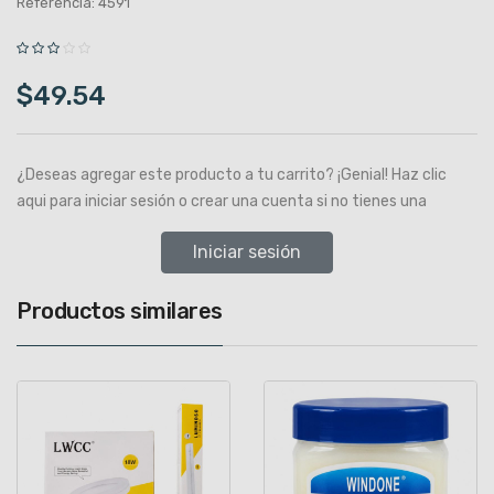
Referencia: 4591
$49.54
¿Deseas agregar este producto a tu carrito? ¡Genial! Haz clic
aqui para iniciar sesión o crear una cuenta si no tienes una
Iniciar sesión
Productos similares