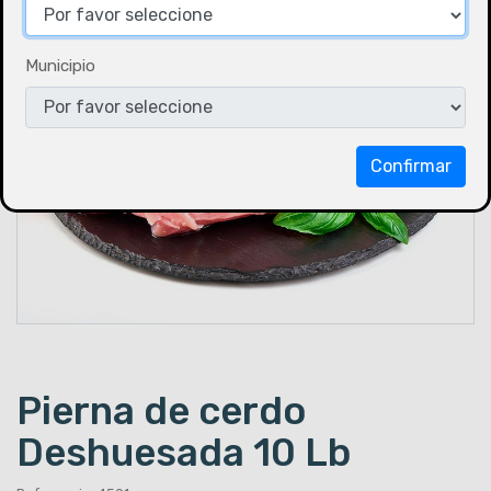
Municipio
Confirmar
Pierna de cerdo
Deshuesada 10 Lb