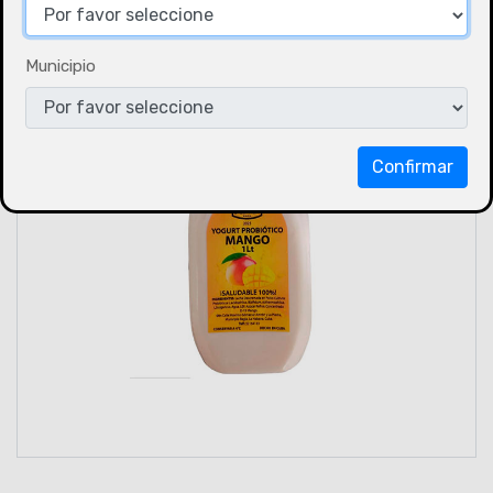
Municipio
Confirmar