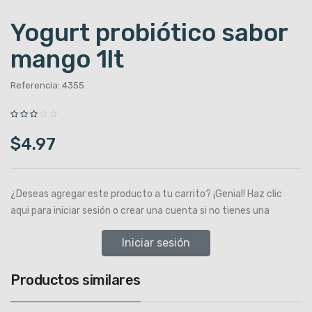
Yogurt probiótico sabor
mango 1lt
Referencia: 4355
$4.97
¿Deseas agregar este producto a tu carrito? ¡Genial! Haz clic
aqui para iniciar sesión o crear una cuenta si no tienes una
Iniciar sesión
Productos similares