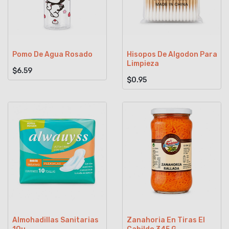
Pomo De Agua Rosado
Hisopos De Algodon Para
Limpieza
$6.59
$0.95
Almohadillas Sanitarias
Zanahoria En Tiras El