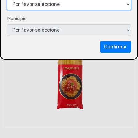
Municipio
Confirmar