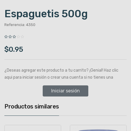
Espaguetis 500g
Referencia: 4350
$0.95
¿Deseas agregar este producto a tu carrito? ¡Genial! Haz clic
aqui para iniciar sesión o crear una cuenta si no tienes una
Iniciar sesión
Productos similares