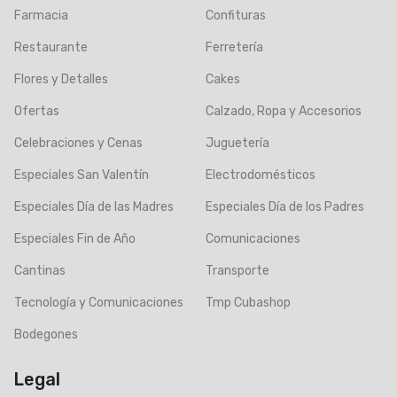
Farmacia
Confituras
Restaurante
Ferretería
Flores y Detalles
Cakes
Ofertas
Calzado, Ropa y Accesorios
Celebraciones y Cenas
Juguetería
Especiales San Valentín
Electrodomésticos
Especiales Día de las Madres
Especiales Día de los Padres
Especiales Fin de Año
Comunicaciones
Cantinas
Transporte
Tecnología y Comunicaciones
Tmp Cubashop
Bodegones
Legal