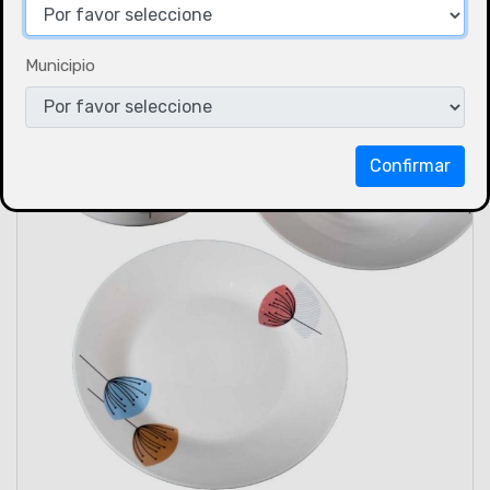
Municipio
Confirmar