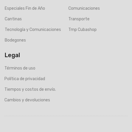
Especiales Fin de Año
Comunicaciones
Cantinas
Transporte
Tecnología y Comunicaciones
Tmp Cubashop
Bodegones
Legal
Términos de uso
Política de privacidad
Tiempos y costos de envío.
Cambios y devoluciones