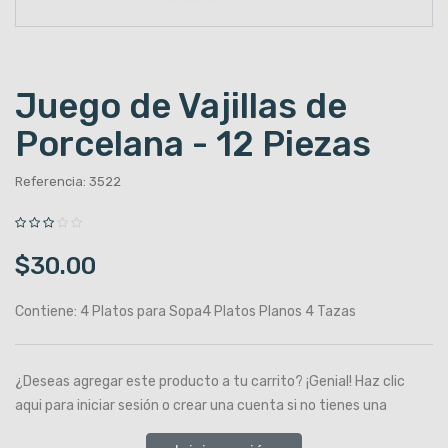
Juego de Vajillas de
Porcelana - 12 Piezas
Referencia: 3522
$30.00
Contiene: 4 Platos para Sopa4 Platos Planos 4 Tazas
¿Deseas agregar este producto a tu carrito? ¡Genial! Haz clic
aqui para iniciar sesión o crear una cuenta si no tienes una